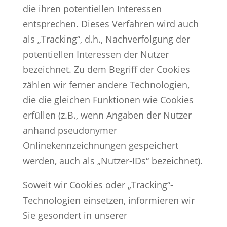
die ihren potentiellen Interessen
entsprechen. Dieses Verfahren wird auch
als „Tracking“, d.h., Nachverfolgung der
potentiellen Interessen der Nutzer
bezeichnet. Zu dem Begriff der Cookies
zählen wir ferner andere Technologien,
die die gleichen Funktionen wie Cookies
erfüllen (z.B., wenn Angaben der Nutzer
anhand pseudonymer
Onlinekennzeichnungen gespeichert
werden, auch als „Nutzer-IDs“ bezeichnet).
Soweit wir Cookies oder „Tracking“-
Technologien einsetzen, informieren wir
Sie gesondert in unserer