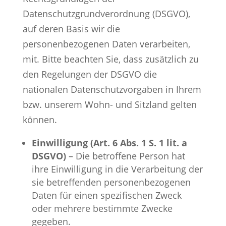
Datenschutzgrundverordnung (DSGVO),
auf deren Basis wir die
personenbezogenen Daten verarbeiten,
mit. Bitte beachten Sie, dass zusätzlich zu
den Regelungen der DSGVO die
nationalen Datenschutzvorgaben in Ihrem
bzw. unserem Wohn- und Sitzland gelten
können.
Einwilligung (Art. 6 Abs. 1 S. 1 lit. a
DSGVO)
– Die betroffene Person hat
ihre Einwilligung in die Verarbeitung der
sie betreffenden personenbezogenen
Daten für einen spezifischen Zweck
oder mehrere bestimmte Zwecke
gegeben.