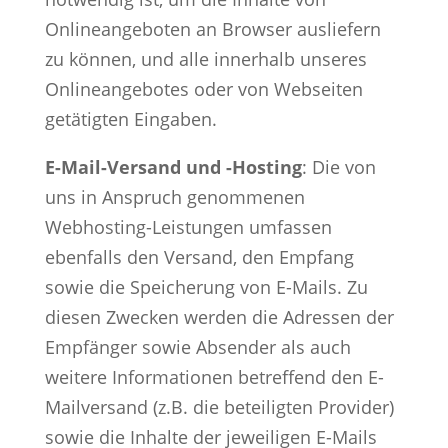
Onlineangeboten an Browser ausliefern
zu können, und alle innerhalb unseres
Onlineangebotes oder von Webseiten
getätigten Eingaben.
E-Mail-Versand und -Hosting
: Die von
uns in Anspruch genommenen
Webhosting-Leistungen umfassen
ebenfalls den Versand, den Empfang
sowie die Speicherung von E-Mails. Zu
diesen Zwecken werden die Adressen der
Empfänger sowie Absender als auch
weitere Informationen betreffend den E-
Mailversand (z.B. die beteiligten Provider)
sowie die Inhalte der jeweiligen E-Mails