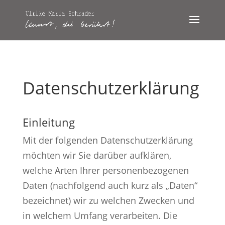
Datenschutzerklärung
Einleitung
Mit der folgenden Datenschutzerklärung
möchten wir Sie darüber aufklären,
welche Arten Ihrer personenbezogenen
Daten (nachfolgend auch kurz als „Daten“
bezeichnet) wir zu welchen Zwecken und
in welchem Umfang verarbeiten. Die