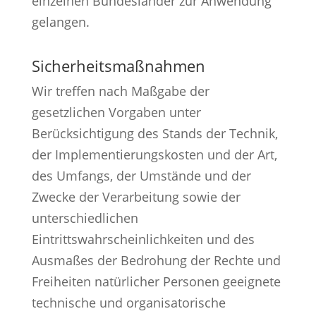
einzelnen Bundesländer zur Anwendung
gelangen.
Sicherheitsmaßnahmen
Wir treffen nach Maßgabe der
gesetzlichen Vorgaben unter
Berücksichtigung des Stands der Technik,
der Implementierungskosten und der Art,
des Umfangs, der Umstände und der
Zwecke der Verarbeitung sowie der
unterschiedlichen
Eintrittswahrscheinlichkeiten und des
Ausmaßes der Bedrohung der Rechte und
Freiheiten natürlicher Personen geeignete
technische und organisatorische