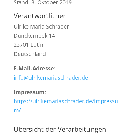
Stand: 8. Oktober 2019
Verantwortlicher
Ulrike Maria Schrader
Dunckernbek 14
23701 Eutin
Deutschland
E-Mail-Adresse
:
info@ulrikemariaschrader.de
Impressum
:
https://ulrikemariaschrader.de/impressu
m/
Übersicht der Verarbeitungen