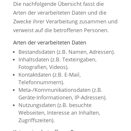
Die nachfolgende Übersicht fasst die
Arten der verarbeiteten Daten und die
Zwecke ihrer Verarbeitung zusammen und
verweist auf die betroffenen Personen.
Arten der verarbeiteten Daten
Bestandsdaten (z.B. Namen, Adressen).
Inhaltsdaten (z.B. Texteingaben,
Fotografien, Videos).
Kontaktdaten (z.B. E-Mail,
Telefonnummern).
Meta-/Kommunikationsdaten (z.B.
Geräte-Informationen, IP-Adressen).
Nutzungsdaten (z.B. besuchte
Webseiten, Interesse an Inhalten,
Zugriffszeiten).