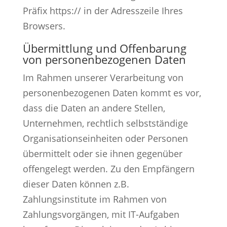
Präfix https:// in der Adresszeile Ihres
Browsers.
Übermittlung und Offenbarung
von personenbezogenen Daten
Im Rahmen unserer Verarbeitung von
personenbezogenen Daten kommt es vor,
dass die Daten an andere Stellen,
Unternehmen, rechtlich selbstständige
Organisationseinheiten oder Personen
übermittelt oder sie ihnen gegenüber
offengelegt werden. Zu den Empfängern
dieser Daten können z.B.
Zahlungsinstitute im Rahmen von
Zahlungsvorgängen, mit IT-Aufgaben