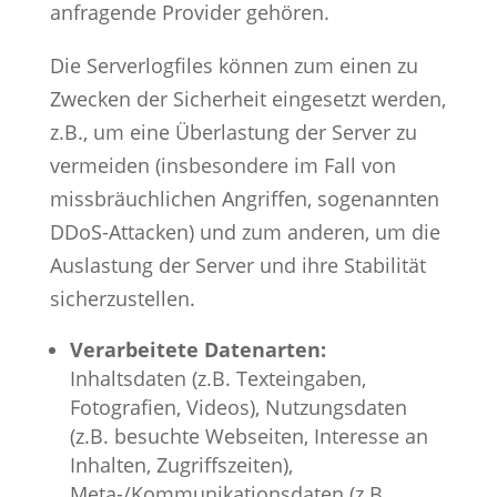
anfragende Provider gehören.
Die Serverlogfiles können zum einen zu
Zwecken der Sicherheit eingesetzt werden,
z.B., um eine Überlastung der Server zu
vermeiden (insbesondere im Fall von
missbräuchlichen Angriffen, sogenannten
DDoS-Attacken) und zum anderen, um die
Auslastung der Server und ihre Stabilität
sicherzustellen.
Verarbeitete Datenarten:
Inhaltsdaten (z.B. Texteingaben,
Fotografien, Videos), Nutzungsdaten
(z.B. besuchte Webseiten, Interesse an
Inhalten, Zugriffszeiten),
Meta-/Kommunikationsdaten (z.B.