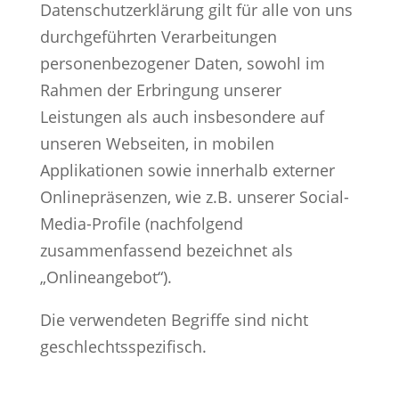
Datenschutzerklärung gilt für alle von uns
durchgeführten Verarbeitungen
personenbezogener Daten, sowohl im
Rahmen der Erbringung unserer
Leistungen als auch insbesondere auf
unseren Webseiten, in mobilen
Applikationen sowie innerhalb externer
Onlinepräsenzen, wie z.B. unserer Social-
Media-Profile (nachfolgend
zusammenfassend bezeichnet als
„Onlineangebot“).
Die verwendeten Begriffe sind nicht
geschlechtsspezifisch.