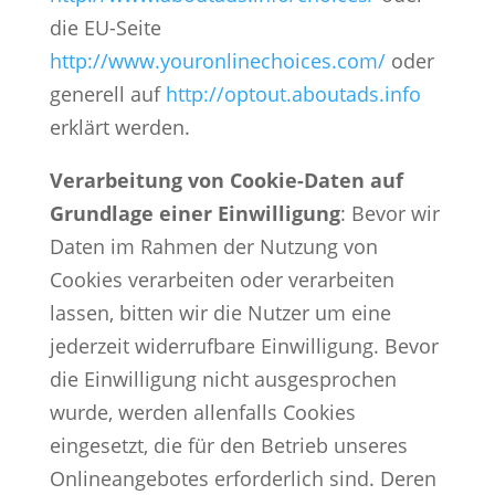
die EU-Seite
http://www.youronlinechoices.com/
oder
generell auf
http://optout.aboutads.info
erklärt werden.
Verarbeitung von Cookie-Daten auf
Grundlage einer Einwilligung
: Bevor wir
Daten im Rahmen der Nutzung von
Cookies verarbeiten oder verarbeiten
lassen, bitten wir die Nutzer um eine
jederzeit widerrufbare Einwilligung. Bevor
die Einwilligung nicht ausgesprochen
wurde, werden allenfalls Cookies
eingesetzt, die für den Betrieb unseres
Onlineangebotes erforderlich sind. Deren