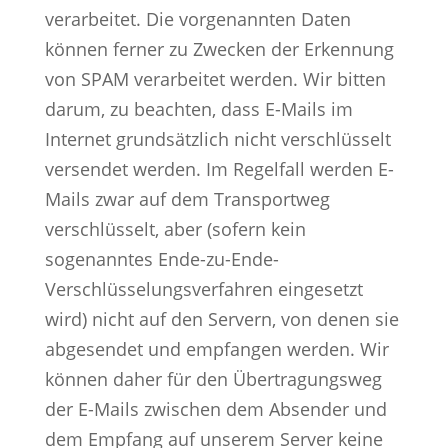
verarbeitet. Die vorgenannten Daten
können ferner zu Zwecken der Erkennung
von SPAM verarbeitet werden. Wir bitten
darum, zu beachten, dass E-Mails im
Internet grundsätzlich nicht verschlüsselt
versendet werden. Im Regelfall werden E-
Mails zwar auf dem Transportweg
verschlüsselt, aber (sofern kein
sogenanntes Ende-zu-Ende-
Verschlüsselungsverfahren eingesetzt
wird) nicht auf den Servern, von denen sie
abgesendet und empfangen werden. Wir
können daher für den Übertragungsweg
der E-Mails zwischen dem Absender und
dem Empfang auf unserem Server keine