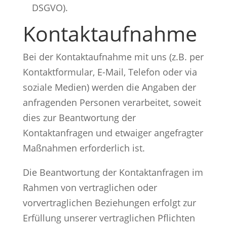
DSGVO).
Kontaktaufnahme
Bei der Kontaktaufnahme mit uns (z.B. per
Kontaktformular, E-Mail, Telefon oder via
soziale Medien) werden die Angaben der
anfragenden Personen verarbeitet, soweit
dies zur Beantwortung der
Kontaktanfragen und etwaiger angefragter
Maßnahmen erforderlich ist.
Die Beantwortung der Kontaktanfragen im
Rahmen von vertraglichen oder
vorvertraglichen Beziehungen erfolgt zur
Erfüllung unserer vertraglichen Pflichten