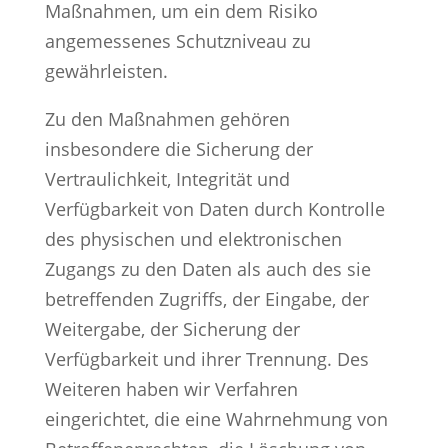
Maßnahmen, um ein dem Risiko
angemessenes Schutzniveau zu
gewährleisten.
Zu den Maßnahmen gehören
insbesondere die Sicherung der
Vertraulichkeit, Integrität und
Verfügbarkeit von Daten durch Kontrolle
des physischen und elektronischen
Zugangs zu den Daten als auch des sie
betreffenden Zugriffs, der Eingabe, der
Weitergabe, der Sicherung der
Verfügbarkeit und ihrer Trennung. Des
Weiteren haben wir Verfahren
eingerichtet, die eine Wahrnehmung von