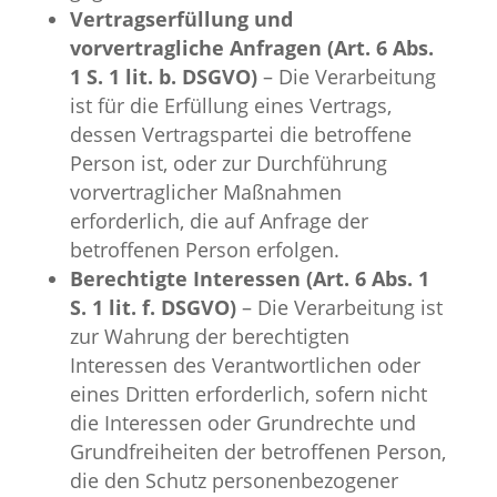
Vertragserfüllung und
vorvertragliche Anfragen (Art. 6 Abs.
1 S. 1 lit. b. DSGVO)
– Die Verarbeitung
ist für die Erfüllung eines Vertrags,
dessen Vertragspartei die betroffene
Person ist, oder zur Durchführung
vorvertraglicher Maßnahmen
erforderlich, die auf Anfrage der
betroffenen Person erfolgen.
Berechtigte Interessen (Art. 6 Abs. 1
S. 1 lit. f. DSGVO)
– Die Verarbeitung ist
zur Wahrung der berechtigten
Interessen des Verantwortlichen oder
eines Dritten erforderlich, sofern nicht
die Interessen oder Grundrechte und
Grundfreiheiten der betroffenen Person,
die den Schutz personenbezogener