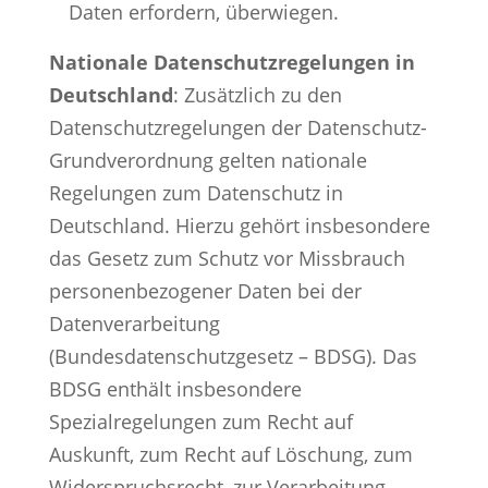
Daten erfordern, überwiegen.
Nationale Datenschutzregelungen in
Deutschland
: Zusätzlich zu den
Datenschutzregelungen der Datenschutz-
Grundverordnung gelten nationale
Regelungen zum Datenschutz in
Deutschland. Hierzu gehört insbesondere
das Gesetz zum Schutz vor Missbrauch
personenbezogener Daten bei der
Datenverarbeitung
(Bundesdatenschutzgesetz – BDSG). Das
BDSG enthält insbesondere
Spezialregelungen zum Recht auf
Auskunft, zum Recht auf Löschung, zum
Widerspruchsrecht, zur Verarbeitung