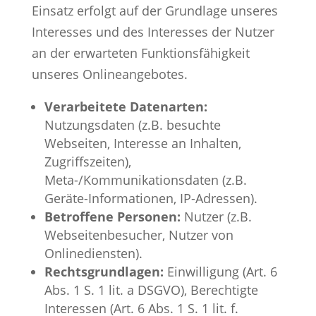
Einsatz erfolgt auf der Grundlage unseres
Interesses und des Interesses der Nutzer
an der erwarteten Funktionsfähigkeit
unseres Onlineangebotes.
Verarbeitete Datenarten:
Nutzungsdaten (z.B. besuchte
Webseiten, Interesse an Inhalten,
Zugriffszeiten),
Meta-/Kommunikationsdaten (z.B.
Geräte-Informationen, IP-Adressen).
Betroffene Personen:
Nutzer (z.B.
Webseitenbesucher, Nutzer von
Onlinediensten).
Rechtsgrundlagen:
Einwilligung (Art. 6
Abs. 1 S. 1 lit. a DSGVO), Berechtigte
Interessen (Art. 6 Abs. 1 S. 1 lit. f.