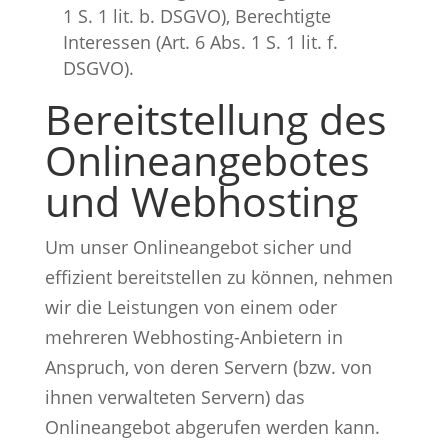
1 S. 1 lit. b. DSGVO), Berechtigte
Interessen (Art. 6 Abs. 1 S. 1 lit. f.
DSGVO).
Bereitstellung des
Onlineangebotes
und Webhosting
Um unser Onlineangebot sicher und
effizient bereitstellen zu können, nehmen
wir die Leistungen von einem oder
mehreren Webhosting-Anbietern in
Anspruch, von deren Servern (bzw. von
ihnen verwalteten Servern) das
Onlineangebot abgerufen werden kann.