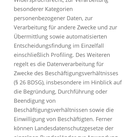
besonderer Kategorien
personenbezogener Daten, zur
Verarbeitung für andere Zwecke und zur
Übermittlung sowie automatisierten
Entscheidungsfindung im Einzelfall
einschließlich Profiling. Des Weiteren
regelt es die Datenverarbeitung für
Zwecke des Beschäftigungsverhältnisses
(§ 26 BDSG), insbesondere im Hinblick auf
die Begründung, Durchführung oder
Beendigung von
Beschäftigungsverhältnissen sowie die
Einwilligung von Beschäftigten. Ferner
können Landesdatenschutzgesetze der