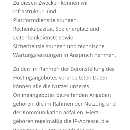
Zu diesen Zwecken können wir
Infrastruktur- und
Plattformdienstleistungen,
Rechenkapazität, Speicherplatz und
Datenbankdienste sowie
Sicherheitsleistungen und technische
Wartungsleistungen in Anspruch nehmen.
Zu den im Rahmen der Bereitstellung des
Hostingangebotes verarbeiteten Daten
können alle die Nutzer unseres
Onlineangebotes betreffenden Angaben
gehören, die im Rahmen der Nutzung und
der Kommunikation anfallen. Hierzu
gehören regelmäßig die IP-Adresse, die
notwendig ist, um die Inhalte von