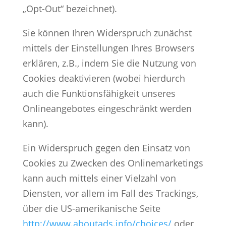
„Opt-Out“ bezeichnet).
Sie können Ihren Widerspruch zunächst
mittels der Einstellungen Ihres Browsers
erklären, z.B., indem Sie die Nutzung von
Cookies deaktivieren (wobei hierdurch
auch die Funktionsfähigkeit unseres
Onlineangebotes eingeschränkt werden
kann).
Ein Widerspruch gegen den Einsatz von
Cookies zu Zwecken des Onlinemarketings
kann auch mittels einer Vielzahl von
Diensten, vor allem im Fall des Trackings,
über die US-amerikanische Seite
http://www.aboutads.info/choices/
oder