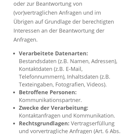
oder zur Beantwortung von
(vor)vertraglichen Anfragen und im
Übrigen auf Grundlage der berechtigten
Interessen an der Beantwortung der
Anfragen.
Verarbeitete Datenarten:
Bestandsdaten (z.B. Namen, Adressen),
Kontaktdaten (z.B. E-Mail,
Telefonnummern), Inhaltsdaten (z.B.
Texteingaben, Fotografien, Videos).
Betroffene Personen:
Kommunikationspartner.
Zwecke der Verarbeitung:
Kontaktanfragen und Kommunikation.
Rechtsgrundlagen:
Vertragserfüllung
und vorvertragliche Anfragen (Art. 6 Abs.