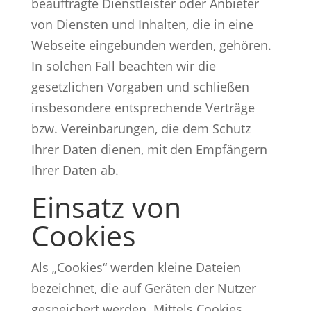
beauftragte Dienstleister oder Anbieter
von Diensten und Inhalten, die in eine
Webseite eingebunden werden, gehören.
In solchen Fall beachten wir die
gesetzlichen Vorgaben und schließen
insbesondere entsprechende Verträge
bzw. Vereinbarungen, die dem Schutz
Ihrer Daten dienen, mit den Empfängern
Ihrer Daten ab.
Einsatz von
Cookies
Als „Cookies“ werden kleine Dateien
bezeichnet, die auf Geräten der Nutzer
gespeichert werden. Mittels Cookies