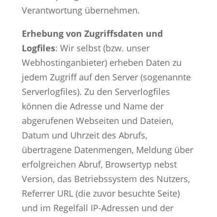
Verantwortung übernehmen.
Erhebung von Zugriffsdaten und
Logfiles
: Wir selbst (bzw. unser
Webhostinganbieter) erheben Daten zu
jedem Zugriff auf den Server (sogenannte
Serverlogfiles). Zu den Serverlogfiles
können die Adresse und Name der
abgerufenen Webseiten und Dateien,
Datum und Uhrzeit des Abrufs,
übertragene Datenmengen, Meldung über
erfolgreichen Abruf, Browsertyp nebst
Version, das Betriebssystem des Nutzers,
Referrer URL (die zuvor besuchte Seite)
und im Regelfall IP-Adressen und der