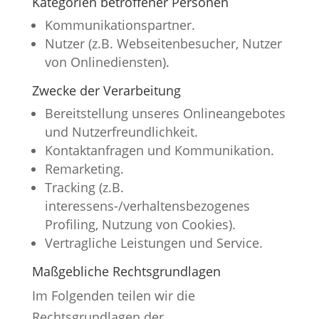
Kategorien betroffener Personen
Kommunikationspartner.
Nutzer (z.B. Webseitenbesucher, Nutzer
von Onlinediensten).
Zwecke der Verarbeitung
Bereitstellung unseres Onlineangebotes
und Nutzerfreundlichkeit.
Kontaktanfragen und Kommunikation.
Remarketing.
Tracking (z.B.
interessens-/verhaltensbezogenes
Profiling, Nutzung von Cookies).
Vertragliche Leistungen und Service.
Maßgebliche Rechtsgrundlagen
Im Folgenden teilen wir die
Rechtsgrundlagen der