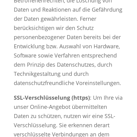
Betroffenenrechten, die Löschung von
Daten und Reaktionen auf die Gefährdung
der Daten gewährleisten. Ferner
berücksichtigen wir den Schutz
personenbezogener Daten bereits bei der
Entwicklung bzw. Auswahl von Hardware,
Software sowie Verfahren entsprechend
dem Prinzip des Datenschutzes, durch
Technikgestaltung und durch
datenschutzfreundliche Voreinstellungen.
SSL-Verschlüsselung (https)
: Um Ihre via
unser Online-Angebot übermittelten
Daten zu schützen, nutzen wir eine SSL-
Verschlüsselung. Sie erkennen derart
verschlüsselte Verbindungen an dem