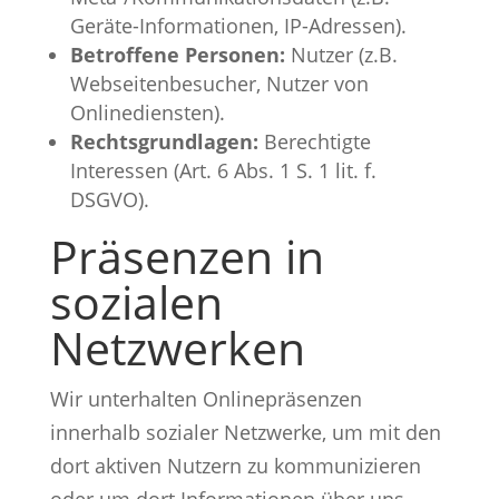
Geräte-Informationen, IP-Adressen).
Betroffene Personen:
Nutzer (z.B.
Webseitenbesucher, Nutzer von
Onlinediensten).
Rechtsgrundlagen:
Berechtigte
Interessen (Art. 6 Abs. 1 S. 1 lit. f.
DSGVO).
Präsenzen in
sozialen
Netzwerken
Wir unterhalten Onlinepräsenzen
innerhalb sozialer Netzwerke, um mit den
dort aktiven Nutzern zu kommunizieren