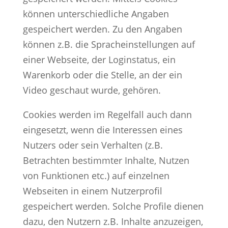
können unterschiedliche Angaben
gespeichert werden. Zu den Angaben
können z.B. die Spracheinstellungen auf
einer Webseite, der Loginstatus, ein
Warenkorb oder die Stelle, an der ein
Video geschaut wurde, gehören.
Cookies werden im Regelfall auch dann
eingesetzt, wenn die Interessen eines
Nutzers oder sein Verhalten (z.B.
Betrachten bestimmter Inhalte, Nutzen
von Funktionen etc.) auf einzelnen
Webseiten in einem Nutzerprofil
gespeichert werden. Solche Profile dienen
dazu, den Nutzern z.B. Inhalte anzuzeigen,