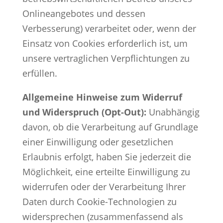
Onlineangebotes und dessen
Verbesserung) verarbeitet oder, wenn der
Einsatz von Cookies erforderlich ist, um
unsere vertraglichen Verpflichtungen zu
erfüllen.
Allgemeine Hinweise zum Widerruf
und Widerspruch (Opt-Out):
Unabhängig
davon, ob die Verarbeitung auf Grundlage
einer Einwilligung oder gesetzlichen
Erlaubnis erfolgt, haben Sie jederzeit die
Möglichkeit, eine erteilte Einwilligung zu
widerrufen oder der Verarbeitung Ihrer
Daten durch Cookie-Technologien zu
widersprechen (zusammenfassend als