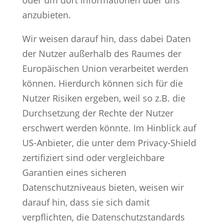
oder um dort Informationen über uns
anzubieten.
Wir weisen darauf hin, dass dabei Daten
der Nutzer außerhalb des Raumes der
Europäischen Union verarbeitet werden
können. Hierdurch können sich für die
Nutzer Risiken ergeben, weil so z.B. die
Durchsetzung der Rechte der Nutzer
erschwert werden könnte. Im Hinblick auf
US-Anbieter, die unter dem Privacy-Shield
zertifiziert sind oder vergleichbare
Garantien eines sicheren
Datenschutzniveaus bieten, weisen wir
darauf hin, dass sie sich damit
verpflichten, die Datenschutzstandards