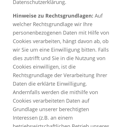
Datenschutzerklärung.
Hinweise zu Rechtsgrundlagen:
Auf
welcher Rechtsgrundlage wir Ihre
personenbezogenen Daten mit Hilfe von
Cookies verarbeiten, hängt davon ab, ob
wir Sie um eine Einwilligung bitten. Falls
dies zutrifft und Sie in die Nutzung von
Cookies einwilligen, ist die
Rechtsgrundlage der Verarbeitung Ihrer
Daten die erklärte Einwilligung.
Andernfalls werden die mithilfe von
Cookies verarbeiteten Daten auf
Grundlage unserer berechtigten
Interessen (z.B. an einem
betriebswirtschaftlichen Betrieb unseres