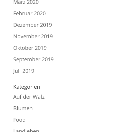
März 2020
Februar 2020
Dezember 2019
November 2019
Oktober 2019
September 2019
Juli 2019
Kategorien
Auf der Walz
Blumen
Food
Landleben