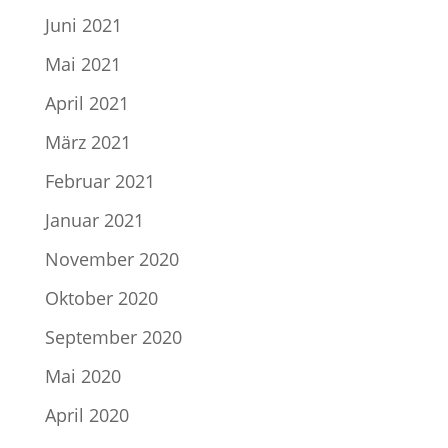
Juni 2021
Mai 2021
April 2021
März 2021
Februar 2021
Januar 2021
November 2020
Oktober 2020
September 2020
Mai 2020
April 2020