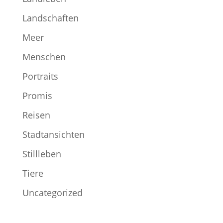
Landschaften
Meer
Menschen
Portraits
Promis
Reisen
Stadtansichten
Stillleben
Tiere
Uncategorized