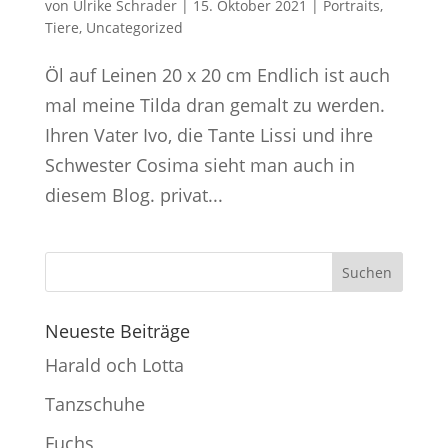
von
Ulrike Schrader
|
15. Oktober 2021
|
Portraits
,
Tiere
,
Uncategorized
Öl auf Leinen 20 x 20 cm Endlich ist auch
mal meine Tilda dran gemalt zu werden.
Ihren Vater Ivo, die Tante Lissi und ihre
Schwester Cosima sieht man auch in
diesem Blog. privat...
Neueste Beiträge
Harald och Lotta
Tanzschuhe
Fuchs