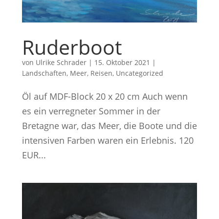
Ruderboot
von
Ulrike Schrader
|
15. Oktober 2021
|
Landschaften
,
Meer
,
Reisen
,
Uncategorized
Öl auf MDF-Block 20 x 20 cm Auch wenn
es ein verregneter Sommer in der
Bretagne war, das Meer, die Boote und die
intensiven Farben waren ein Erlebnis. 120
EUR...