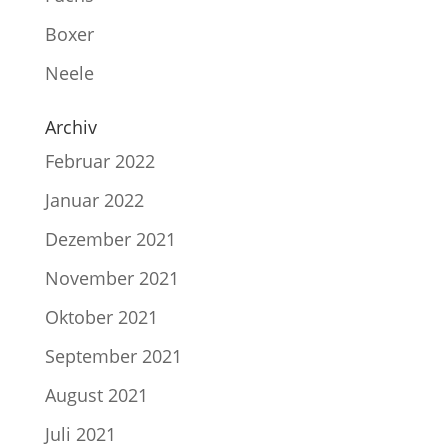
Boxer
Neele
Archiv
Februar 2022
Januar 2022
Dezember 2021
November 2021
Oktober 2021
September 2021
August 2021
Juli 2021