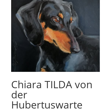
Chiara TILDA von
der
Hubertuswarte