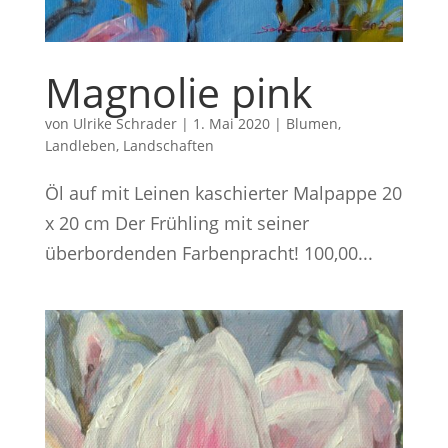
Magnolie pink
von
Ulrike Schrader
|
1. Mai 2020
|
Blumen
,
Landleben
,
Landschaften
Öl auf mit Leinen kaschierter Malpappe 20
x 20 cm Der Frühling mit seiner
überbordenden Farbenpracht! 100,00...