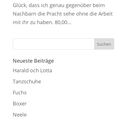
Glück, dass ich genau gegenüber beim
Nachbarn die Pracht sehe ohne die Arbeit
mit ihr zu haben. 80,00...
Neueste Beiträge
Harald och Lotta
Tanzschuhe
Fuchs
Boxer
Neele