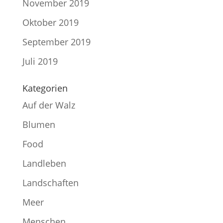
November 2019
Oktober 2019
September 2019
Juli 2019
Kategorien
Auf der Walz
Blumen
Food
Landleben
Landschaften
Meer
Menschen