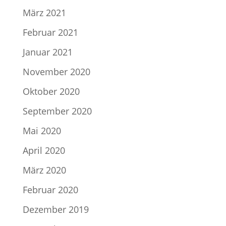
März 2021
Februar 2021
Januar 2021
November 2020
Oktober 2020
September 2020
Mai 2020
April 2020
März 2020
Februar 2020
Dezember 2019