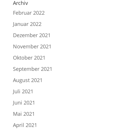
Archiv
Februar 2022
Januar 2022
Dezember 2021
November 2021
Oktober 2021
September 2021
August 2021
Juli 2021
Juni 2021
Mai 2021
April 2021