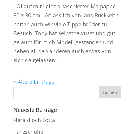
Öl auf mit Leinen kaschierter Malpappe
30 x 30 cm Anlässlich von Jans Rückkehr
hatten auch wir viele Tippelbrüder zu
Besuch. Toby hat selbstbewusst und gut
gelaunt für mich Modell gestanden und
neben all den anderen auch etwas von
sich da gelassen:...
« Ältere Einträge
Neueste Beiträge
Harald och Lotta
Tanzschuhe