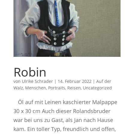
Robin
von
Ulrike Schrader
|
14. Februar 2022
|
Auf der
Walz
,
Menschen
,
Portraits
,
Reisen
,
Uncategorized
Öl auf mit Leinen kaschierter Malpappe
30 x 30 cm Auch dieser Rolandsbruder
war bei uns zu Gast, als Jan nach Hause
kam. Ein toller Typ, freundlich und offen,