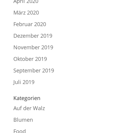
April 2020
März 2020
Februar 2020
Dezember 2019
November 2019
Oktober 2019
September 2019
Juli 2019
Kategorien
Auf der Walz
Blumen
Food