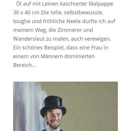
Öl auf mit Leinen kaschierter Malpappe
30 x 40 cm Die tolle, selbstbewusste,
toughe und fröhliche Neele durfte ich auf
meinem Weg, die Zimmerer und
Wandersleut zu malen, auch verewigen.
Ein schönes Beispiel, dass eine Frau in
einem von Männern dominierten
Bereich...