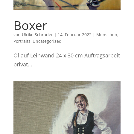
Boxer
von
Ulrike Schrader
|
14. Februar 2022
|
Menschen
,
Portraits
,
Uncategorized
Öl auf Leinwand 24 x 30 cm Auftragsarbeit
privat...