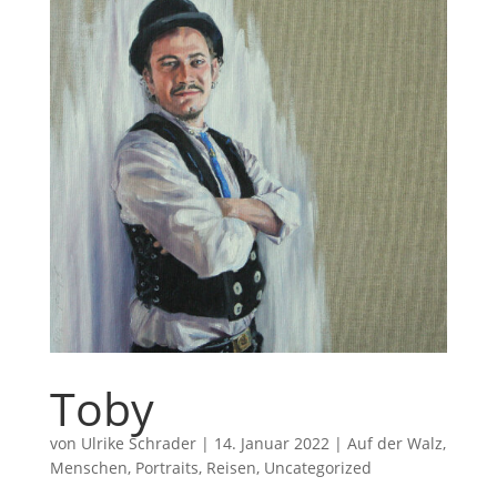
Toby
von
Ulrike Schrader
|
14. Januar 2022
|
Auf der Walz
,
Menschen
,
Portraits
,
Reisen
,
Uncategorized