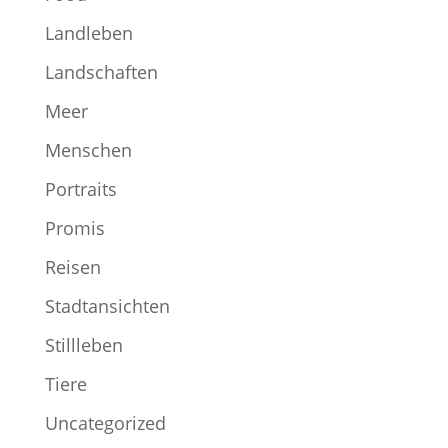
Landleben
Landschaften
Meer
Menschen
Portraits
Promis
Reisen
Stadtansichten
Stillleben
Tiere
Uncategorized