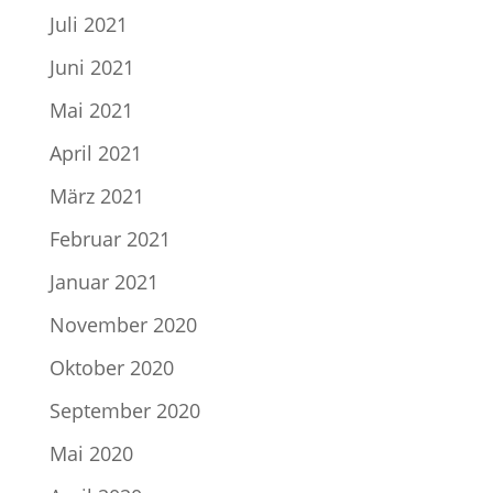
Juli 2021
Juni 2021
Mai 2021
April 2021
März 2021
Februar 2021
Januar 2021
November 2020
Oktober 2020
September 2020
Mai 2020