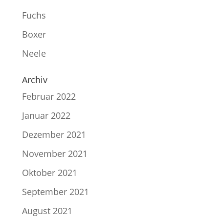
Fuchs
Boxer
Neele
Archiv
Februar 2022
Januar 2022
Dezember 2021
November 2021
Oktober 2021
September 2021
August 2021