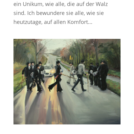
ein Unikum, wie alle, die auf der Walz
sind. Ich bewundere sie alle, wie sie
heutzutage, auf allen Komfort...