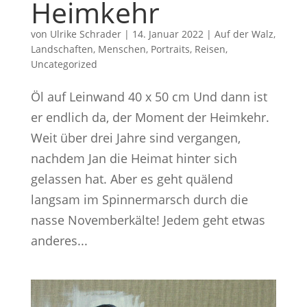
Heimkehr
von
Ulrike Schrader
|
14. Januar 2022
|
Auf der Walz
,
Landschaften
,
Menschen
,
Portraits
,
Reisen
,
Uncategorized
Öl auf Leinwand 40 x 50 cm Und dann ist
er endlich da, der Moment der Heimkehr.
Weit über drei Jahre sind vergangen,
nachdem Jan die Heimat hinter sich
gelassen hat. Aber es geht quälend
langsam im Spinnermarsch durch die
nasse Novemberkälte! Jedem geht etwas
anderes...